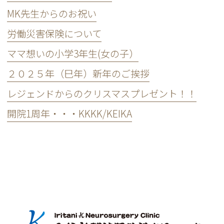
MK先生からのお祝い
労働災害保険について
ママ想いの小学3年生(女の子）
２０２５年（巳年）新年のご挨拶
レジェンドからのクリスマスプレゼント！！
開院1周年・・・KKKK/KEIKA