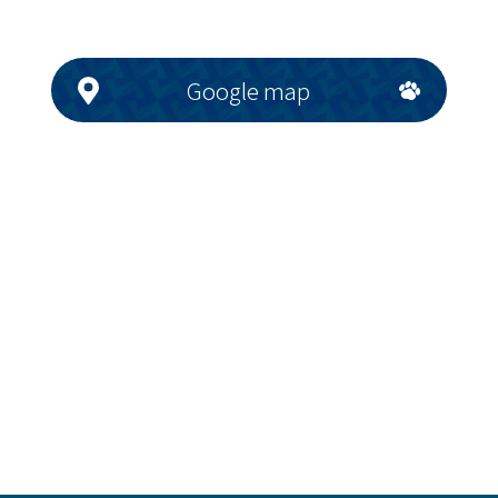
Google map