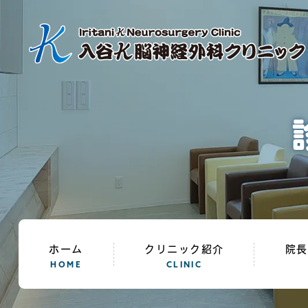
ホーム
クリニック紹介
院長
HOME
CLINIC