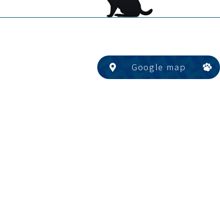
Google map