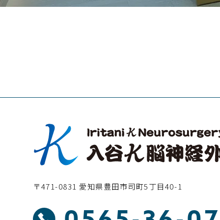
〒471-0831 愛知県豊田市司町5丁目40-1