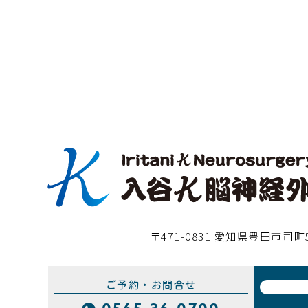
〒471-0831 愛知県豊田市司町
ご予約・お問合せ