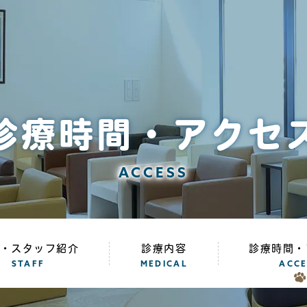
診療時間・アクセ
ACCESS
・スタッフ紹介
診療内容
診療時間・
STAFF
MEDICAL
ACCE