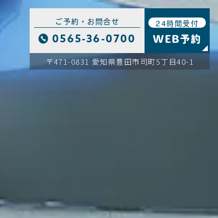
ご予約・お問合せ
24時間受付
WEB予約
0565-36-0700
〒471-0831 愛知県豊田市司町5丁目40-1