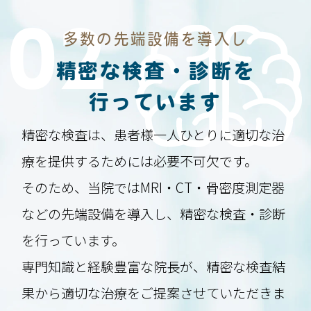
02
多数の先端設備を導入し
精密な検査・診断を
行っています
精密な検査は、患者様一人ひとりに適切な治
療を提供するためには必要不可欠です。
そのため、当院ではMRI・CT・骨密度測定器
などの先端設備を導入し、精密な検査・診断
を行っています。
専門知識と経験豊富な院長が、精密な検査結
果から適切な治療をご提案させていただきま