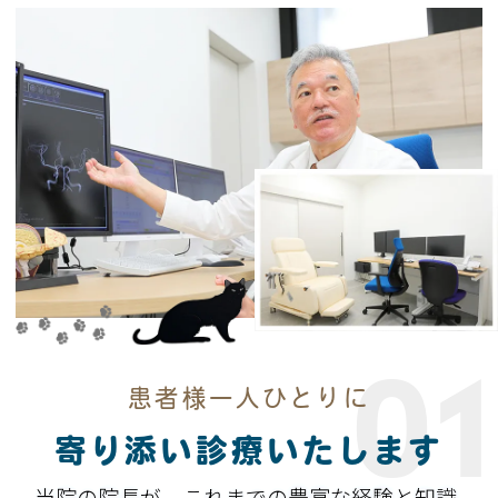
0
患者様一人ひとりに
寄り添い診療いたします
当院の院長が、これまでの豊富な経験と知識