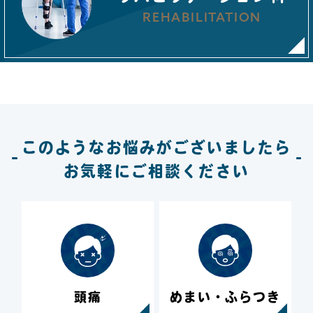
REHABILITATION
このようなお悩みがございましたら
お気軽にご相談ください
頭痛
めまい・ふらつき