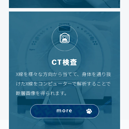
CT検査
X線を様々な方向から当てて、身体を通り抜
けたX線をコンピューターで解析することで
断層画像を得られます。
more