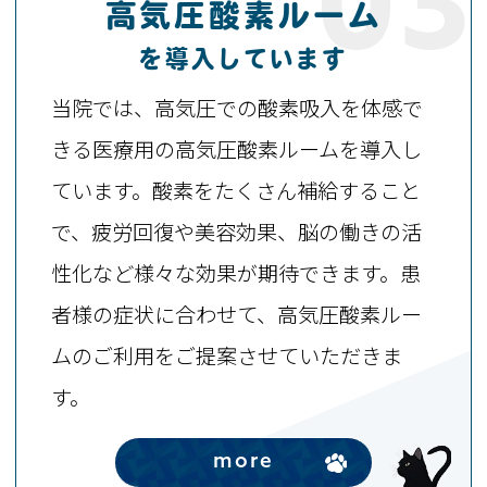
03
高気圧酸素ルーム
を
導入しています
当院では、高気圧での酸素吸入を体感で
きる医療用の高気圧酸素ルームを導入し
ています。酸素をたくさん補給すること
で、疲労回復や美容効果、脳の働きの活
性化など様々な効果が期待できます。患
者様の症状に合わせて、高気圧酸素ルー
ムのご利用をご提案させていただきま
す。
more