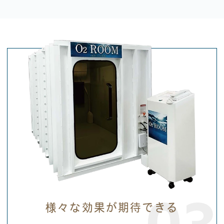
様々な効果が期待できる