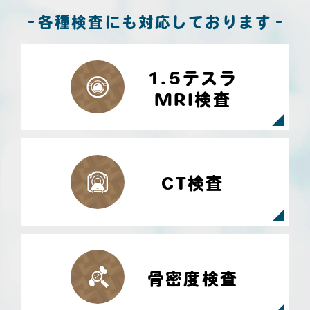
各種検査にも対応しております
1.5テスラ
MRI検査
CT検査
骨密度検査