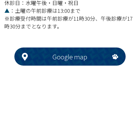
休診日：水曜午後・日曜・祝日
▲
：土曜の午前診療は13:00まで
※診療受付時間は午前診療が11時30分、午後診療が17
時30分までとなります。
Google map