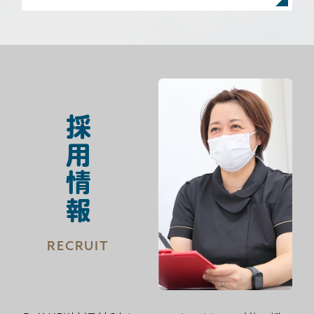
採用情報
RECRUIT