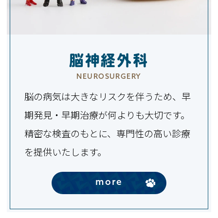
脳神経外科
NEUROSURGERY
脳の病気は大きなリスクを伴うため、早
期発見・早期治療が何よりも大切です。
精密な検査のもとに、専門性の高い診療
を提供いたします。
more