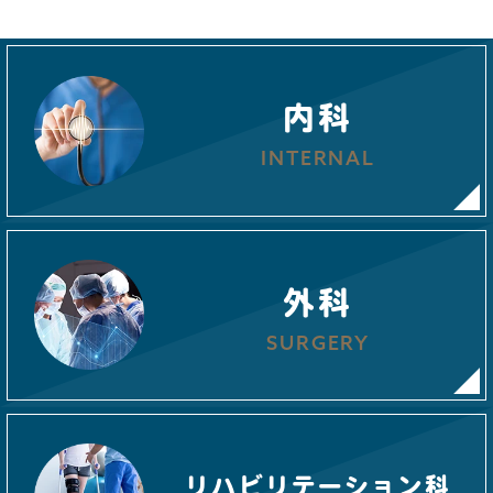
内科
INTERNAL
外科
SURGERY
リハビリ
テーション科