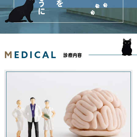
M
EDICAL
診療内容