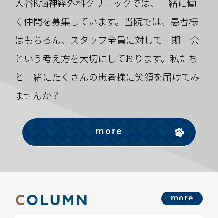
入谷K脳神経外科クリニックでは、一緒に働
く仲間を募集しています。当院では、患者様
はもちろん、スタッフ全員に対して一期一会
という考え方を大切にしております。私たち
と一緒にたくさんの患者様に笑顔を届けてみ
ませんか？
more
more
C
OLUMN