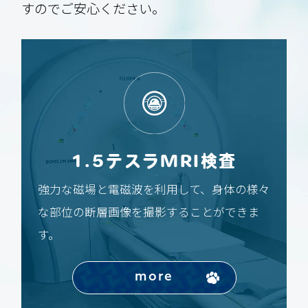
すのでご安心ください。
1.5テスラMRI検査
強力な磁場と電磁波を利用して、身体の様々
な部位の断層画像を撮影することができま
す。
more