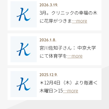
2026.3.19.
3月。クリニックの幸福の木
に花芽がつきま
…more
2026.1.8.
宮川佐知子さん： 中京大学
にて体育学を
…more
2025.12.9.
＊12月4日（木）より毎週＜
木曜日＞15
…more