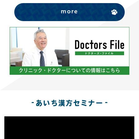
more
あいち漢方セミナー