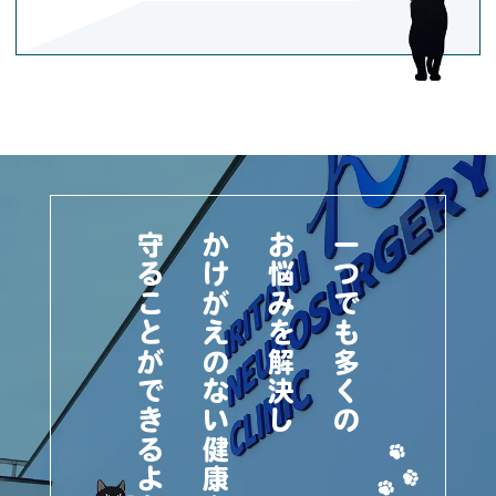
守ることができるように
かけがえのない健康を
お悩みを解決し
一つでも多くの