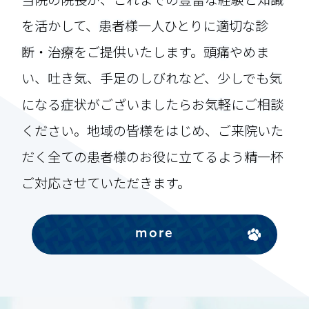
を活かして、患者様一人ひとりに適切な診
断・治療をご提供いたします。頭痛やめま
い、吐き気、手足のしびれなど、少しでも気
になる症状がございましたらお気軽にご相談
ください。地域の皆様をはじめ、ご来院いた
だく全ての患者様のお役に立てるよう精一杯
ご対応させていただきます。
more