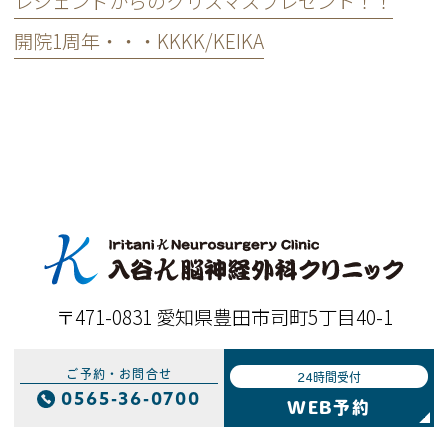
レジェンドからのクリスマスプレゼント！！
開院1周年・・・KKKK/KEIKA
〒471-0831 愛知県豊田市司町5丁目40-1
ご予約・お問合せ
24時間受付
0565-36-0700
WEB予約